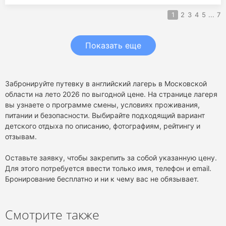
1
2
3
4
5
...
7
Показать еще
Забронируйте путевку в английский лагерь в Московской
области на лето 2026 по выгодной цене. На странице лагеря
вы узнаете о программе смены, условиях проживания,
питании и безопасности. Выбирайте подходящий вариант
детского отдыха по описанию, фотографиям, рейтингу и
отзывам.
Оставьте заявку, чтобы закрепить за собой указанную цену.
Для этого потребуется ввести только имя, телефон и email.
Бронирование бесплатно и ни к чему вас не обязывает.
Смотрите также