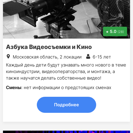
5.0
(28)
Азбука Видеосъемки и Кино
Московская область, 2 локации
6-15 лет
Каждый день дети будут узнавать много нового в теме
киноиндустрии, видеооператорства, и монтажа, а
также научатся делать собственные видео!
Смены
: нет информации о предстоящих сменах
Подробнее