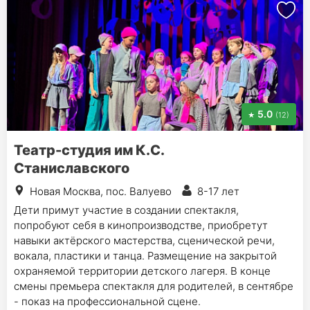
5.0
(12)
Театр-студия им К.С.
Станиславского
Новая Москва, пос. Валуево
8-17 лет
Дети примут участие в создании спектакля,
попробуют себя в кинопроизводстве, приобретут
навыки актёрского мастерства, сценической речи,
вокала, пластики и танца. Размещение на закрытой
охраняемой территории детского лагеря. В конце
смены премьера спектакля для родителей, в сентябре
- показ на профессиональной сцене.