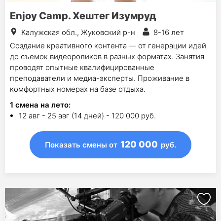
Enjoy Camp. Хештег Изумруд
Калужская обл., Жуковский р-н
8-16 лет
Создание креативного контента — от генерации идей
до съемок видеороликов в разных форматах. Занятия
проводят опытные квалифицированные
преподаватели и медиа-эксперты. Проживание в
комфортных номерах на базе отдыха.
1
смена на лето
:
12 авг - 25 авг (14 дней) - 120 000 руб.
120 000
Показать смены
от
руб.