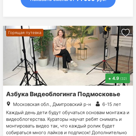
Горящая путевка
4.9
(32)
Азбука Видеоблогинга Подмосковье
Московская обл., Дмитровский р-н
6-15 лет
Каждый день дети будут обучаться основам монтажа и
видеоблогерства. Кураторы научат ребят снимать и
монтировать видео так, что каждый ролик будет
собираться много лайков и подписок! Дополнительно