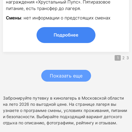
награждения «Хрустальный Пупс». Пятиразовое
питание, есть трансфер до лагеря.
Смены
: нет информации о предстоящих сменах
Подробнее
1
2
3
Показать еще
Забронируйте путевку в кинолагерь в Московской области
на лето 2026 по выгодной цене. На странице лагеря вы
узнаете о программе смены, условиях проживания, питании
и безопасности. Выбирайте подходящий вариант детского
отдыха по описанию, фотографиям, рейтингу и отзывам.