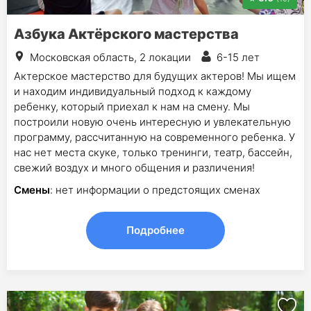
Азбука Актёрского мастерства
Московская область, 2 локации
6-15 лет
Актерское мастерство для будущих актеров! Мы ищем
и находим индивидуальный подход к каждому
ребенку, который приехал к нам на смену. Мы
построили новую очень интересную и увлекательную
программу, рассчитанную на современного ребенка. У
нас нет места скуке, только тренинги, театр, бассейн,
свежий воздух и много общения и различения!
Смены
: нет информации о предстоящих сменах
Подробнее