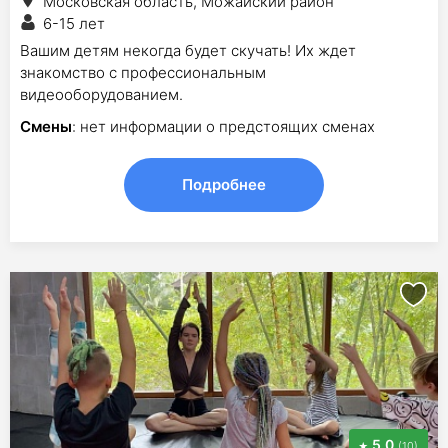
Московская область, Можайский район
6-15 лет
Вашим детям некогда будет скучать! Их ждет
знакомство с профессиональным
видеооборудованием.
Смены
: нет информации о предстоящих сменах
Подробнее
5.0
(10)