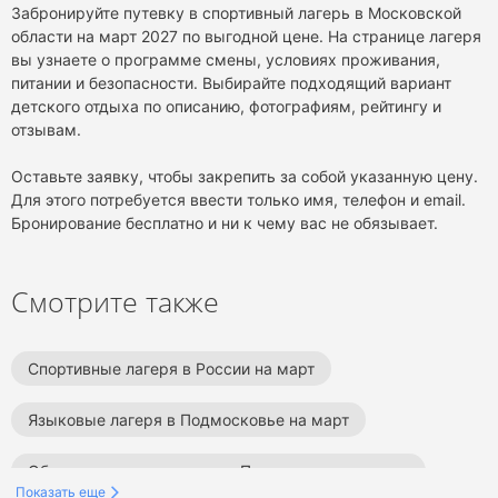
Забронируйте путевку в спортивный лагерь в Московской
области на март 2027 по выгодной цене. На странице лагеря
вы узнаете о программе смены, условиях проживания,
питании и безопасности. Выбирайте подходящий вариант
детского отдыха по описанию, фотографиям, рейтингу и
отзывам.
Оставьте заявку, чтобы закрепить за собой указанную цену.
Для этого потребуется ввести только имя, телефон и email.
Бронирование бесплатно и ни к чему вас не обязывает.
Смотрите также
Спортивные лагеря в России на март
Языковые лагеря в Подмосковье на март
Образовательные лагеря в Подмосковье на март
Показать еще