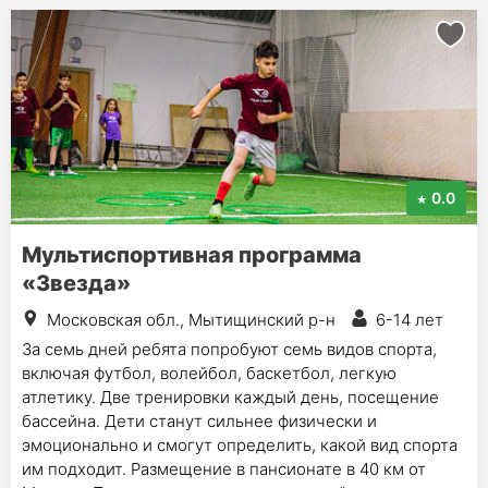
0.0
Мультиспортивная программа
«Звезда»
Московская обл., Мытищинский р-н
6-14 лет
За семь дней ребята попробуют семь видов спорта,
включая футбол, волейбол, баскетбол, легкую
атлетику. Две тренировки каждый день, посещение
бассейна. Дети станут сильнее физически и
эмоционально и смогут определить, какой вид спорта
им подходит. Размещение в пансионате в 40 км от