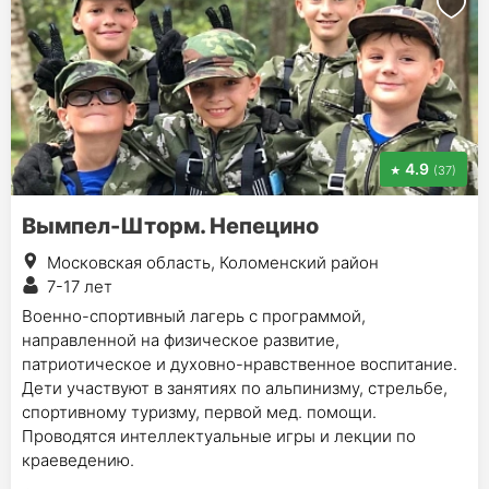
4.9
(37)
Вымпел-Шторм. Непецино
Московская область, Коломенский район
7-17 лет
Военно-спортивный лагерь с программой,
направленной на физическое развитие,
патриотическое и духовно-нравственное воспитание.
Дети участвуют в занятиях по альпинизму, стрельбе,
спортивному туризму, первой мед. помощи.
Проводятся интеллектуальные игры и лекции по
краеведению.