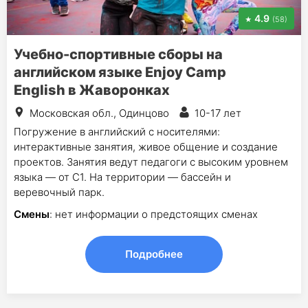
4.9
(58)
Учебно-спортивные сборы на
английском языке Enjoy Camp
English в Жаворонках
Московская обл., Одинцово
10-17 лет
Погружение в английский с носителями:
интерактивные занятия, живое общение и создание
проектов. Занятия ведут педагоги с высоким уровнем
языка — от С1. На территории — бассейн и
веревочный парк.
Смены
: нет информации о предстоящих сменах
Подробнее