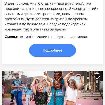
3 дня горнолыжного отдыха - "все включено". Тур
проходит с пятницы по воскресенье. 8 часов занятий с
опытными детскими тренерами, насыщенная
программа. Дети делятся на группы по уровням
катания и по возрастам. Поездка подойдет как
новичкам, так и опытным райдерам.
Смены
: нет информации о предстоящих сменах
Подробнее