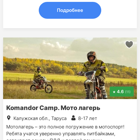
Подробнее
4.6
(11)
Komandor Camp. Мото лагерь
Калужская обл., Таруса
8-17 лет
Мотолагерь – это полное погружение в мотоспорт!
Ребята учатся уверенно управлять питбайками,