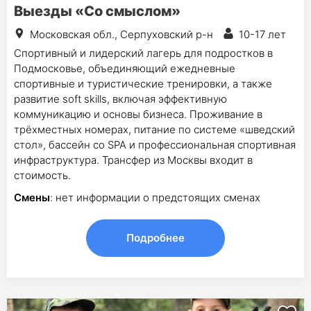
Выезды «Со смыслом»
Московская обл., Серпуховский р-н
10-17 лет
Спортивный и лидерский лагерь для подростков в
Подмосковье, объединяющий ежедневные
спортивные и туристические тренировки, а также
развитие soft skills, включая эффективную
коммуникацию и основы бизнеса. Проживание в
трёхместных номерах, питание по системе «шведский
стол», бассейн со SPA и профессиональная спортивная
инфраструктура. Трансфер из Москвы входит в
стоимость.
Смены
: нет информации о предстоящих сменах
Подробнее