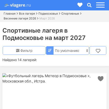
Главная
Все лагеря
Подмосковье
Спортивные
Весенние лагеря 2026
Март 2026
Спортивные лагеря в
Подмосковье на март 2027
Фильтр
Найдено 14 лагерей: