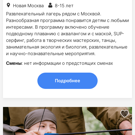
Новая Москва
8-15 лет
Развлекательный лагерь рядом с Москвой.
Разнообразная программа понравится детям с любыми
интересами. В программу включено обучение
подводному плаванию с аквалангом и с маской, SUP-
серфинг, работа в творческих мастерских, танцы,
занимательная экология и биология, развлекательные
и научно-познавательные мероприятия.
Смены
: нет информации о предстоящих сменах
Подробнее