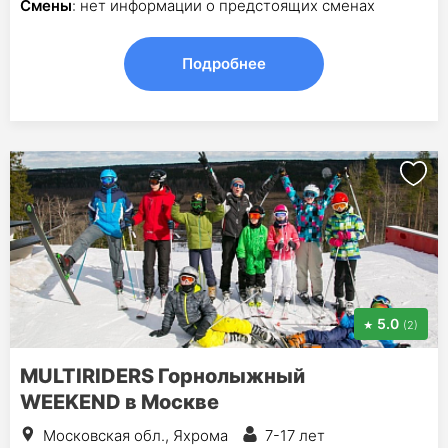
Смены
: нет информации о предстоящих сменах
Подробнее
5.0
(2)
MULTIRIDERS Горнолыжный
WEEKEND в Москве
Московская обл., Яхрома
7-17 лет