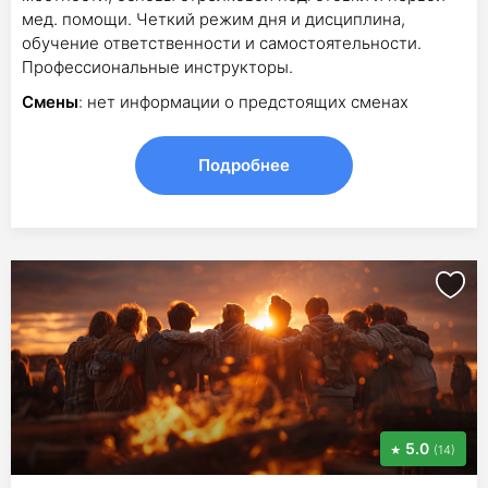
мед. помощи. Четкий режим дня и дисциплина,
обучение ответственности и самостоятельности.
Профессиональные инструкторы.
Смены
: нет информации о предстоящих сменах
Подробнее
5.0
(14)