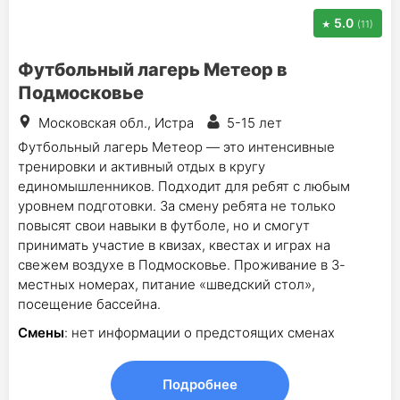
5.0
(11)
Футбольный лагерь Метеор в
Подмосковье
Московская обл., Истра
5-15 лет
Футбольный лагерь Метеор — это интенсивные
тренировки и активный отдых в кругу
единомышленников. Подходит для ребят с любым
уровнем подготовки. За смену ребята не только
повысят свои навыки в футболе, но и смогут
принимать участие в квизах, квестах и играх на
свежем воздухе в Подмосковье. Проживание в 3-
местных номерах, питание «шведский стол»,
посещение бассейна.
Смены
: нет информации о предстоящих сменах
Подробнее