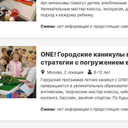
Арт-интенсивы помогут детям, влюбленным в
Увлекательные мастер-классы, экскурсии,
подход к каждому ребенку.
Смены
: нет информации о предстоящих сме
ONE! Городские каникулы 
стратегии с погружением 
Москва, 2 локации
6-12 лет
Городская программа летних каникул с ONE!
превращается в увлекательную образовател
английским, творческие мастер-классы, киб
контента, бассейн, занятия спортом. По будн
Смены
: нет информации о предстоящих сме