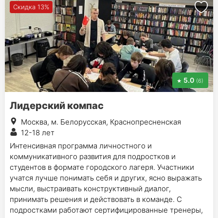
Скидка 13%
5.0
(6)
Лидерский компас
Москва, м. Белорусская, Краснопресненская
12-18 лет
Интенсивная программа личностного и
коммуникативного развития для подростков и
студентов в формате городского лагеря. Участники
учатся лучше понимать себя и других, ясно выражать
мысли, выстраивать конструктивный диалог,
принимать решения и действовать в команде. С
подростками работают сертифицированные тренеры,