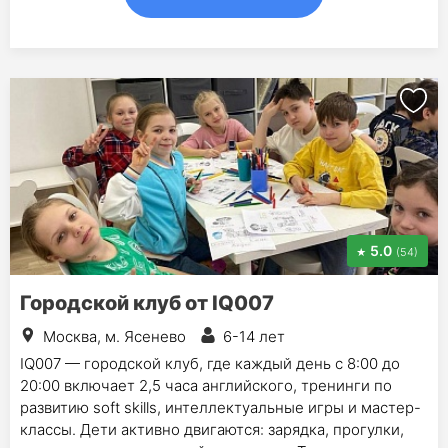
5.0
(54)
Городской клуб от IQ007
Москва, м. Ясенево
6-14 лет
IQ007 — городской клуб, где каждый день с 8:00 до
20:00 включает 2,5 часа английского, тренинги по
развитию soft skills, интеллектуальные игры и мастер-
классы. Дети активно двигаются: зарядка, прогулки,