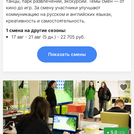
танцы, парк развлечений, экскурсии. Темы смен — от
кино до игр. За смену участники улучшают
коммуникацию на русском и английских языках,
креативность и самостоятельность.
1
смена на другие сезоны:
17 авг - 21 авг (5 дн.) - 22 705 руб.
Показать смены
5.0
(23)