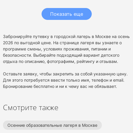
Показать еще
Забронируйте путевку в городской лагерь в Москве на осень
2026 по выгодной цене. На странице лагеря вы узнаете о
программе смены, условиях проживания, питании и
безопасности. Выбирайте подходящий вариант детского
отдыха по описанию, фотографиям, рейтингу и отзывам.
Оставьте заявку, чтобы закрепить за собой указанную цену.
Для этого потребуется ввести только имя, телефон и email.
Бронирование бесплатно и ни к чему вас не обязывает.
Смотрите также
Осенние образовательные лагеря в Москве