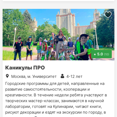
5.0
(10)
Каникулы ПРО
Москва, м. Университет
4-12 лет
Городские программы для детей, направленные на
развитие самостоятельности, кооперации и
креативности. В течение недели ребята участвуют в
творческих мастер-классах, занимаются в научной
лаборатории, готовят на Кулинарии, читают книги,
рисуют декорации и ездят на экскурсии по городу, в