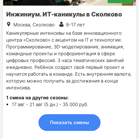
Инжиниум. ИТ-каникулы в Сколково
Москва, Сколково
8-17 лет
Каникулярные интенсивы на базе инновационного
центра «Сколково» с акцентом на IT и технологии.
Программирование, 3D-моделирование, анимация,
командные проекты и профориентация в сфере
цифровых профессий. 3 часа тематических занятий
ежедневно. Ребёнок создаст свой первый проект и
научится работать в команде. Есть внутренняя валюта,
которую можно получить за достижения в конце
интенсива.
1
смена на другие сезоны:
17 авг - 21 авг (5 дн.) - 35 000 руб.
Показать смены