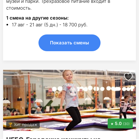
музеи и парки. Трехразовое питание входит в
стоимость.
1
смена на другие сезоны:
17 авг - 21 авг (5 дн.) - 18 700 руб.
Показать смены
5.0
(30)
Хит продаж