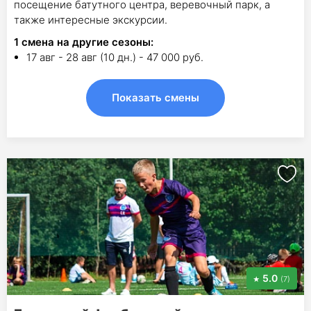
посещение батутного центра, веревочный парк, а
также интересные экскурсии.
1
смена на другие сезоны:
17 авг - 28 авг (10 дн.) - 47 000 руб.
Показать смены
5.0
(7)