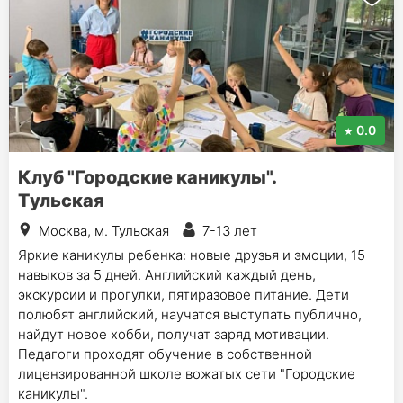
0.0
Клуб "Городские каникулы".
Тульская
Москва, м. Тульская
7-13 лет
Яркие каникулы ребенка: новые друзья и эмоции, 15
навыков за 5 дней. Английский каждый день,
экскурсии и прогулки, пятиразовое питание. Дети
полюбят английский, научатся выступать публично,
найдут новое хобби, получат заряд мотивации.
Педагоги проходят обучение в собственной
лицензированной школе вожатых сети "Городские
каникулы".