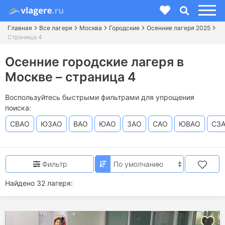
Главная
Все лагеря
Москва
Городские
Осенние лагеря 2025
Страница 4
Осенние городские лагеря в
Москве – страница 4
Воспользуйтесь быстрыми фильтрами для упрощения
поиска:
СВАО
ЮЗАО
ВАО
ЮАО
ЗАО
САО
ЮВАО
СЗ
Фильтр
Найдено 32 лагеря: