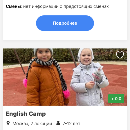
Смены
: нет информации о предстоящих сменах
Подробнее
0.0
English Camp
Москва, 2 локации
7-12 лет