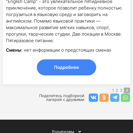
"English Camp" - это увлекательное пятидневное
приключение, которое позволит ребенку полностью
погрузиться в языковую среду и заговорить на
английском. Помимо языковой практики —
максимальное развитие мягких навыков, спорт,
прогулки, творческие студии. Две локации в Москве.
Пятиразовое питание.
Смены
: нет информации о предстоящих сменах
Подробнее
1
2
3
4
Поделитесь подборкой
лагерей с друзьями
Родителям