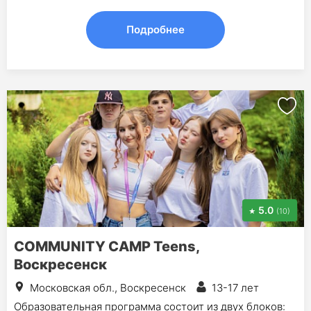
Подробнее
5.0
(10)
COMMUNITY CAMP Teens,
Воскресенск
Московская обл., Воскресенск
13-17 лет
Образовательная программа состоит из двух блоков: