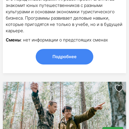
знакомит юных путешественников с разными
культурами и основами экономики туристического
бизнеса. Программы развивает деловые навыки,
которые пригодятся не только в учебе, но и в будущей
карьере.
Смены
: нет информации о предстоящих сменах
Подробнее