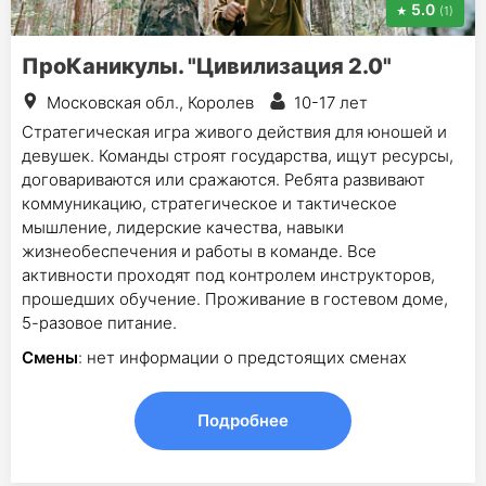
5.0
(1)
ПроКаникулы. "Цивилизация 2.0"
Московская обл., Королев
10-17 лет
Стратегическая игра живого действия для юношей и
девушек. Команды строят государства, ищут ресурсы,
договариваются или сражаются. Ребята развивают
коммуникацию, стратегическое и тактическое
мышление, лидерские качества, навыки
жизнеобеспечения и работы в команде. Все
активности проходят под контролем инструкторов,
прошедших обучение. Проживание в гостевом доме,
5-разовое питание.
Смены
: нет информации о предстоящих сменах
Подробнее