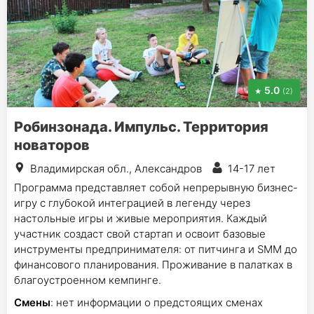
5.0
(2)
Робинзонада. Импульс. Территория
новаторов
Владимирская обл., Александров
14-17 лет
Программа представляет собой непрерывную бизнес-
игру с глубокой интеграцией в легенду через
настольные игры и живые мероприятия. Каждый
участник создаст свой стартап и освоит базовые
инструменты предпринимателя: от питчинга и SMM до
финансового планирования. Проживание в палатках в
благоустроенном кемпинге.
Смены
: нет информации о предстоящих сменах