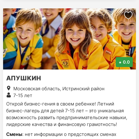
0.0
АПУШКИН
Московская область, Истринский район
7-15 лет
Открой бизнес-гения в своем ребенке! Летний
бизнес-лагерь для детей 7-15 лет – это уникальная
возможность развить предпринимательские навыки,
лидерские качества и финансовую грамотность!
Смены
: нет информации о предстоящих сменах