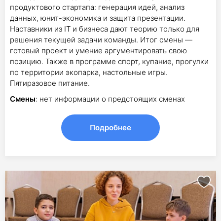
продуктового стартапа: генерация идей, анализ
данных, юнит-экономика и защита презентации.
Наставники из IT и бизнеса дают теорию только для
решения текущей задачи команды. Итог смены —
готовый проект и умение аргументировать свою
позицию. Также в программе спорт, купание, прогулки
по территории экопарка, настольные игры.
Пятиразовое питание.
Смены
: нет информации о предстоящих сменах
Подробнее