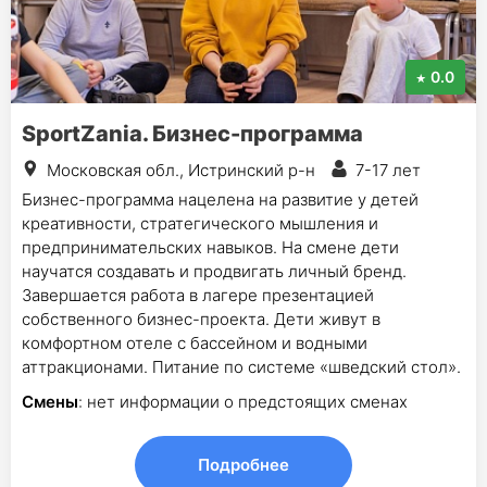
0.0
SportZania. Бизнес-программа
Московская обл., Истринский р-н
7-17 лет
Бизнес-программа нацелена на развитие у детей
креативности, стратегического мышления и
предпринимательских навыков. На смене дети
научатся создавать и продвигать личный бренд.
Завершается работа в лагере презентацией
собственного бизнес-проекта. Дети живут в
комфортном отеле с бассейном и водными
аттракционами. Питание по системе «шведский стол».
Смены
: нет информации о предстоящих сменах
Подробнее