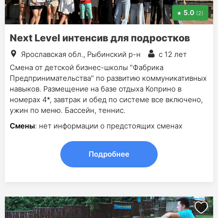
5.0
(2)
Next Level интенсив для подростков
Ярославская обл., Рыбинский р-н
с 12 лет
Смена от детской бизнес-школы "Фабрика
Предпринимательства" по развитию коммуникативных
навыков. Размещение на базе отдыха Коприно в
номерах 4*, завтрак и обед по системе все включено,
ужин по меню. Бассейн, теннис.
Смены
: нет информации о предстоящих сменах
Подробнее