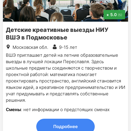
5.0
(5)
Детские креативные выезды НИУ
ВШЭ в Подмосковье
Московская обл.
9-15 лет
ВШЭ приглашает детей на летние образовательные
выезды в лучшей локации Переславля. Здесь
школьные предметы соединяются с творчеством и
проектной работой: математика помогает
проектировать пространство, английский становится
языком идей, а креативное предпринимательство и ИИ
учат придумывать и представлять собственные
решения.
Смены
: нет информации о предстоящих сменах
Подробнее