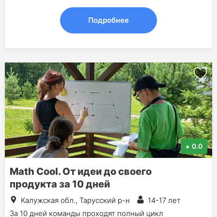
Подробнее
0.0
Math Cool. От идеи до своего
продукта за 10 дней
Калужская обл., Тарусский р-н
14-17 лет
За 10 дней команды проходят полный цикл