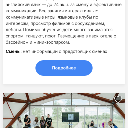
английский язык — до 24 ак.ч. за смену и эффективные
коммуникации. Все занятия интерактивные:
коммуникативные игры, языковые клубы по
интересам, просмотр фильмов с обсуждением,
дебаты. Помимо обучения дети много занимаются
спортом, танцуют, поют. Размещение в парк-отеле с
бассейном и мини-зоопарком.
Смены
: нет информации о предстоящих сменах
Подробнее