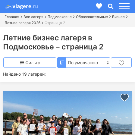
Главная
Все лагеря
Подмосковье
Образовательные
Бизнес
Летние лагеря 2026
Страница 2
Летние бизнес лагеря в
Подмосковье – страница 2
Фильтр
Найдено 19 лагерей: