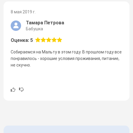
8 мая 2019 г.
Тамара Петрова
Бабушка
Оценка: 5
Собираемся на Мальту в этом году. В прошлом году все
понравилось - хорошие условия проживания, питание,
не скучно.