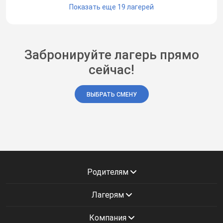
Показать еще 19 лагерей
Забронируйте лагерь прямо
сейчас!
ВЫБРАТЬ СМЕНУ
Родителям
Лагерям
Компания