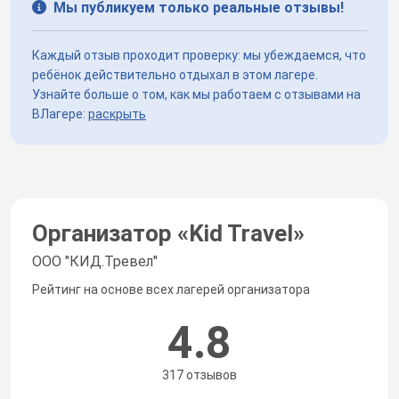
Мы публикуем только реальные отзывы!
Каждый отзыв проходит проверку: мы убеждаемся, что
ребёнок действительно отдыхал в этом лагере.
Узнайте больше о том, как мы работаем с отзывами на
ВЛагере:
раскрыть
Организатор «
Kid Travel
»
ООО "КИД.Тревел"
Рейтинг на основе всех лагерей организатора
4.8
317 отзывов