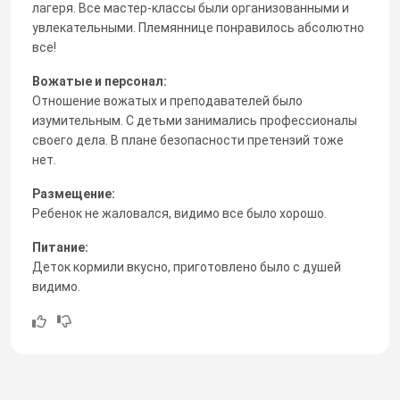
лагеря. Все мастер-классы были организованными и
увлекательными. Племяннице понравилось абсолютно
все!
Вожатые и персонал:
Отношение вожатых и преподавателей было
изумительным. С детьми занимались профессионалы
своего дела. В плане безопасности претензий тоже
нет.
Размещение:
Ребенок не жаловался, видимо все было хорошо.
Питание:
Деток кормили вкусно, приготовлено было с душей
видимо.