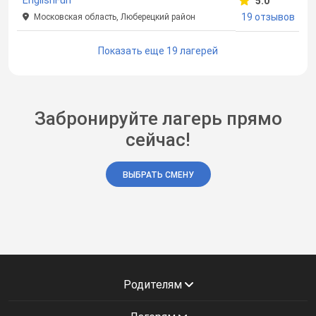
EnglishFun
5.0
19 отзывов
Московская область, Люберецкий район
Показать еще 19 лагерей
Забронируйте лагерь прямо
сейчас!
ВЫБРАТЬ СМЕНУ
Родителям