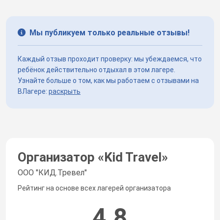
Мы публикуем только реальные отзывы!
Каждый отзыв проходит проверку: мы убеждаемся, что
ребёнок действительно отдыхал в этом лагере.
Узнайте больше о том, как мы работаем с отзывами на
ВЛагере:
раскрыть
Организатор «
Kid Travel
»
ООО "КИД.Тревел"
Рейтинг на основе всех лагерей организатора
4.8