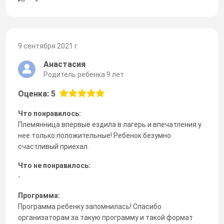
9 сентября 2021 г.
Анастасия
Родитель ребенка 9 лет
Оценка: 5
Что понравилось:
Племянница впервые ездила в лагерь и впечатления у
нее только положительные! Ребенок безумно
счастливый приехал.
Что не понравилось:
-
Программа:
Программа ребенку запомнилась! Спасибо
организаторам за такую программу и такой формат