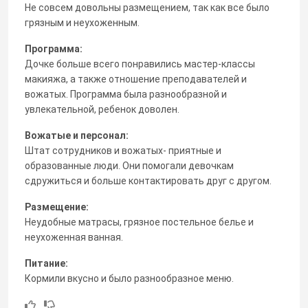
Не совсем довольны размещением, так как все было
грязным и неухоженным.
Программа:
Дочке больше всего понравились мастер-классы
макияжа, а также отношение преподавателей и
вожатых. Программа была разнообразной и
увлекательной, ребенок доволен.
Вожатые и персонал:
Штат сотрудников и вожатых- приятные и
образованные люди. Они помогали девочкам
сдружиться и больше контактировать друг с другом.
Размещение:
Неудобные матрасы, грязное постельное белье и
неухоженная ванная.
Питание:
Кормили вкусно и было разнообразное меню.