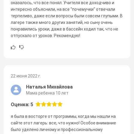
оказалось, что все понял. Учителя все доходчиво и
интересно объяснили, на все "почемучки" отвечали
терпеливо, даже если вопросы были совсем глупыми. В
лагере также много других занятий, но сыну очень
понравились уроки, даже в бассейн ходил так, что не
отпускало от уроков. Рекомендую!
22 июня 2022 г.
Наталья Михайлова
Мама ребенка 10 лет
Оценка: 5
я была в восторге от программы, когда мы нашли на
сайте этот лагерь: все, что нужно! Особое внимание
было уделено личному и профессиональному