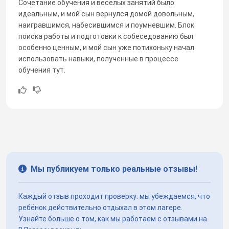
Сочетание обучения и веселых занятий было
идеальным, и мой сын вернулся домой довольным,
наигравшимся, набесившимся и поумневшим. Блок
поиска работы и подготовки к собеседованию был
особенно ценным, и мой сын уже потихоньку начал
использовать навыки, полученные в процессе
обучения тут.
Мы публикуем только реальные отзывы!
Каждый отзыв проходит проверку: мы убеждаемся, что
ребёнок действительно отдыхал в этом лагере.
Узнайте больше о том, как мы работаем с отзывами на