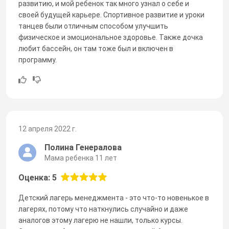
развитию, и мой ребенок так много узнал о себе и
своей будущей карьере. Спортивное развитие и уроки
танцев были отличным способом улучшить
физическое и эмоциональное здоровье. Также дочка
любит бассейн, он там тоже был и включен в
программу.
12 апреля 2022 г.
Полина Генералова
Мама ребенка 11 лет
Оценка: 5
Детский лагерь менеджмента - это что-то новенькое в
лагерях, потому что наткнулись случайно и даже
аналогов этому лагерю не нашли, только курсы.