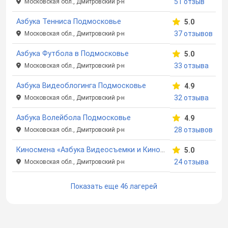
51 отзыв
Московская обл., Дмитровский р-н
Азбука Тенниса Подмосковье
5.0
37 отзывов
Московская обл., Дмитровский р-н
Азбука Футбола в Подмосковье
5.0
33 отзыва
Московская обл., Дмитровский р-н
Азбука Видеоблогинга Подмосковье
4.9
32 отзыва
Московская обл., Дмитровский р-н
Азбука Волейбола Подмосковье
4.9
28 отзывов
Московская обл., Дмитровский р-н
Киносмена «Азбука Видеосъемки и Кино» Подмосковье
5.0
24 отзыва
Московская обл., Дмитровский р-н
Показать еще 46 лагерей