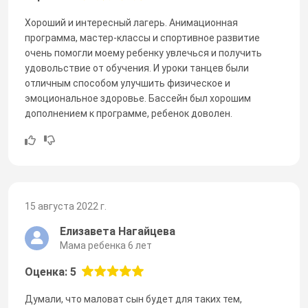
Хороший и интересный лагерь. Анимационная
программа, мастер-классы и спортивное развитие
очень помогли моему ребенку увлечься и получить
удовольствие от обучения. И уроки танцев были
отличным способом улучшить физическое и
эмоциональное здоровье. Бассейн был хорошим
дополнением к программе, ребенок доволен.
15 августа 2022 г.
Елизавета Нагайцева
Мама ребенка 6 лет
Оценка: 5
Думали, что маловат сын будет для таких тем,