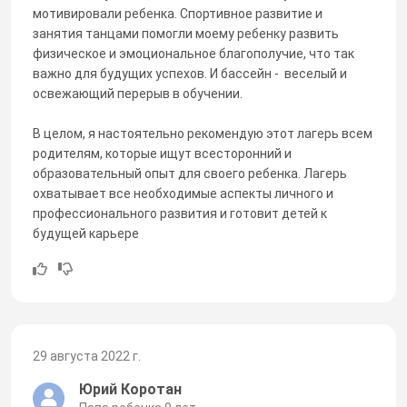
мотивировали ребенка. Спортивное развитие и
занятия танцами помогли моему ребенку развить
физическое и эмоциональное благополучие, что так
важно для будущих успехов. И бассейн - веселый и
освежающий перерыв в обучении.
В целом, я настоятельно рекомендую этот лагерь всем
родителям, которые ищут всесторонний и
образовательный опыт для своего ребенка. Лагерь
охватывает все необходимые аспекты личного и
профессионального развития и готовит детей к
будущей карьере
29 августа 2022 г.
Юрий Коротан