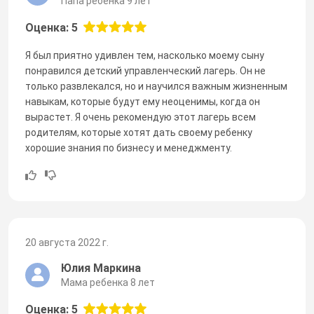
Папа ребенка 9 лет
Оценка: 5
Я был приятно удивлен тем, насколько моему сыну
понравился детский управленческий лагерь. Он не
только развлекался, но и научился важным жизненным
навыкам, которые будут ему неоценимы, когда он
вырастет. Я очень рекомендую этот лагерь всем
родителям, которые хотят дать своему ребенку
хорошие знания по бизнесу и менеджменту.
20 августа 2022 г.
Юлия Маркина
Мама ребенка 8 лет
Оценка: 5