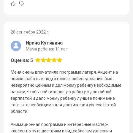
28 сентября 2022 г.
Ирина Кутявина
Мама ребенка 11 лет
Оценка: 5
Меня очень впечатлила программа лагеря. Акцент на
поиске работы и подготовке к собеседованию был
невероятно ценным и дал моему ребенку необходимые
навыки, чтобы найти хорошую работу с достойной
зарплатой и дало моему ребенку лучшее понимание
того, что необходимо для достижения успеха в этой
области.
Анимационная программа и интересные мастер-
классы по путешествиям и видеоблогам увлекли и