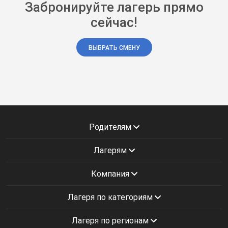
Забронируйте лагерь прямо
сейчас!
ВЫБРАТЬ СМЕНУ
Родителям
Лагерям
Компания
Лагеря по категориям
Лагеря по регионам