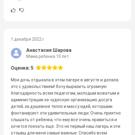
1 декабря 2022 г.
Анастасия Шарова
Мама ребенка 10 лет
Оценка: 5
Моя дочь отдыхала в этом лагере в августе и делала
это с удовольствием! Хочу выразить огромную
благодарность всем педагогам, молодым вожатым и
администрации за чудесную организацию досуга
детей, за душевное тепло и массу идей, которыми
фонтанируют эти удивительные люди. Очень приятно
слышать от ребенка, что ему все очень нравиться и
хочется поехать еще. Это не первый наш лагерь и эти
отзывы для меня самые важные. Спасибо всем