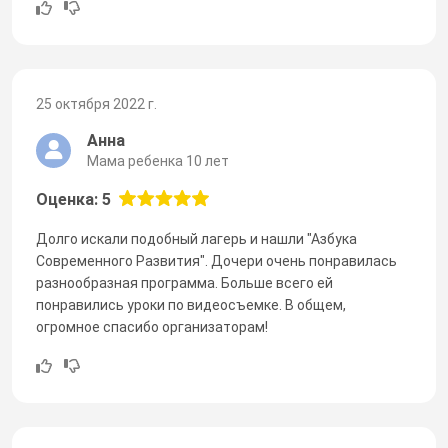
25 октября 2022 г.
Анна
Мама ребенка 10 лет
Оценка: 5
Долго искали подобный лагерь и нашли "Азбука
Современного Развития". Дочери очень понравилась
разнообразная программа. Больше всего ей
понравились уроки по видеосъемке. В общем,
огромное спасибо организаторам!