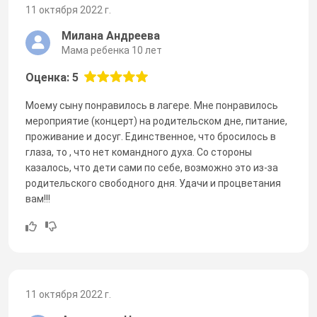
11 октября 2022 г.
Милана Андреева
Мама ребенка 10 лет
Оценка: 5
Моему сыну понравилось в лагере. Мне понравилось
мероприятие (концерт) на родительском дне, питание,
проживание и досуг. Единственное, что бросилось в
глаза, то , что нет командного духа. Со стороны
казалось, что дети сами по себе, возможно это из-за
родительского свободного дня. Удачи и процветания
вам!!!
11 октября 2022 г.