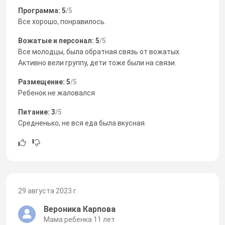
Программа: 5
/5
Все хорошо, понравилось.
Вожатые и персонал: 5
/5
Все молодцы, была обратная связь от вожатых.
Активно вели группу, дети тоже были на связи.
Размещение: 5
/5
Ребенок не жаловался
Питание: 3
/5
Средненько, не вся еда была вкусная.
29 августа 2023 г.
Вероника Карпова
Мама ребенка 11 лет