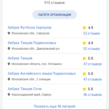
915 отзывов
ЛАГЕРЯ ОРГАНИЗАЦИИ
Азбука Футбола Серпухов
4.9
52 отзыва
Московская обл., Серпухов
Азбука Танцев Подмосковье
4.9
52 отзыва
Московская обл., Дмитровский р-н
Азбука Танцев
5.0
47 отзывов
Московская область, пос. Лотошино
Азбука Английского языка Подмосковье
5.0
47 отзывов
Московская обл., 2 локации
Азбука Танцев Сочи
5.0
46 отзывов
Краснодарский край, Сириус
Показать еще 46 лагерей