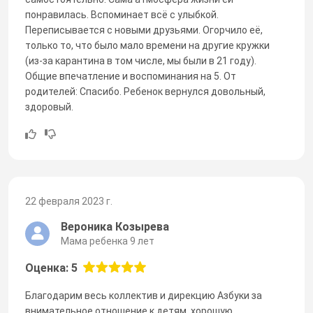
понравилась. Вспоминает всё с улыбкой.
Переписывается с новыми друзьями. Огорчило её,
только то, что было мало времени на другие кружки
(из-за карантина в том числе, мы были в 21 году).
Общие впечатление и воспоминания на 5. От
родителей: Спасибо. Ребенок вернулся довольный,
здоровый.
22 февраля 2023 г.
Вероника Козырева
Мама ребенка 9 лет
Оценка: 5
Благодарим весь коллектив и дирекцию Азбуки за
внимательное отношение к детям, хорошую