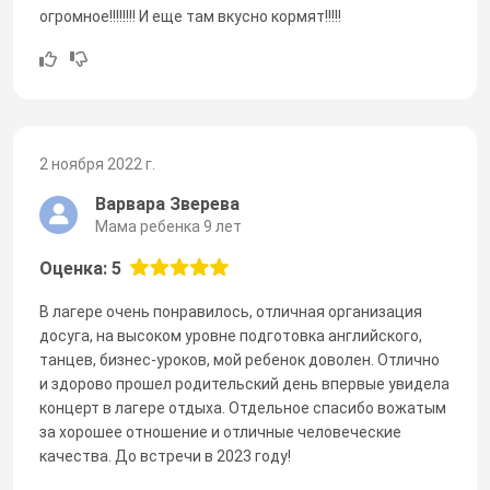
огромное!!!!!!!! И еще там вкусно кормят!!!!!
2 ноября 2022 г.
Варвара Зверева
Мама ребенка 9 лет
Оценка: 5
В лагере очень понравилось, отличная организация
досуга, на высоком уровне подготовка английского,
танцев, бизнес-уроков, мой ребенок доволен. Отлично
и здорово прошел родительский день впервые увидела
концерт в лагере отдыха. Отдельное спасибо вожатым
за хорошее отношение и отличные человеческие
качества. До встречи в 2023 году!