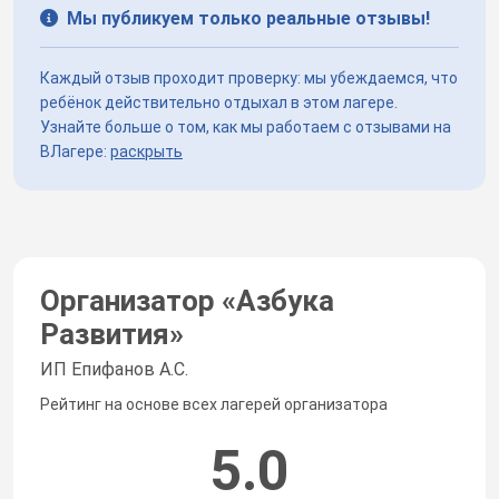
Мы публикуем только реальные отзывы!
Каждый отзыв проходит проверку: мы убеждаемся, что
ребёнок действительно отдыхал в этом лагере.
Узнайте больше о том, как мы работаем с отзывами на
ВЛагере:
раскрыть
Организатор «
Азбука
Развития
»
ИП Епифанов А.С.
Рейтинг на основе всех лагерей организатора
5.0