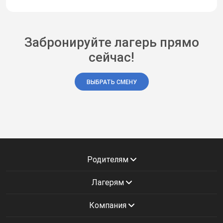
Забронируйте лагерь прямо
сейчас!
ВЫБРАТЬ СМЕНУ
Родителям
Лагерям
Компания