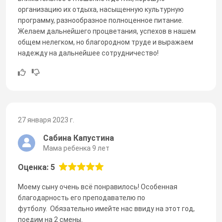
организацию их отдыха, насыщенную культурную
программу, разнообразное полноценное питание.
Желаем дальнейшего процветания, успехов в нашем
общем нелегком, но благородном труде и выражаем
надежду на дальнейшее сотрудничество!
27 января 2023 г.
Сабина Капустина
Мама ребенка 9 лет
Оценка: 5
Моему сыну очень всё понравилось! Особенная
благодарность его преподавателю по
футболу. Обязательно имейте нас ввиду на этот год,
поедим на 2 смены.